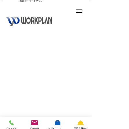
​株式会社ワークプラン
Phone
Email
スタッフ専用サイト
面談予約