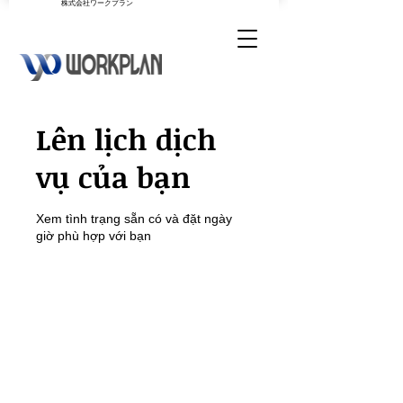
​株式会社ワークプラン
Lên lịch dịch
vụ của bạn
Xem tình trạng sẵn có và đặt ngày
giờ phù hợp với bạn