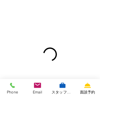
Phone
Email
スタッフ専用サイト
面談予約